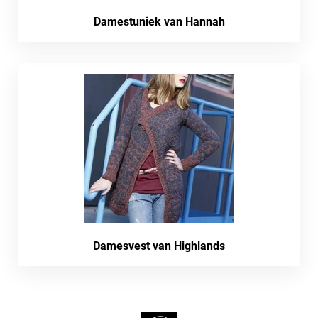
Damestuniek van Hannah
Damesvest van Highlands