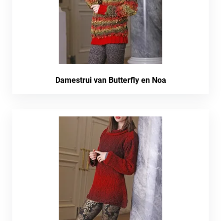
Damestrui van Butterfly en Noa