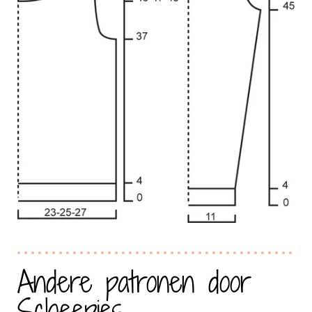
Andere patronen door
Scheepjes