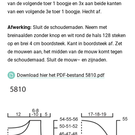
van de volgende toer 1 boogje en 3x aan beide kanten
van een volgende 3e toer 1 boogje. Hecht af.
Afwerking:
Sluit de schoudernaden. Neem met
breinaalden zonder knop en wit rond de hals 128 steken
op en brei 4 cm boordsteek. Kant in boordsteek af. Zet
de mouwen aan, het midden van de mouw komt tegen
de schoudernaad. Sluit de mouw– en zijnaden.
Download hier het PDF-bestand 5810.pdf