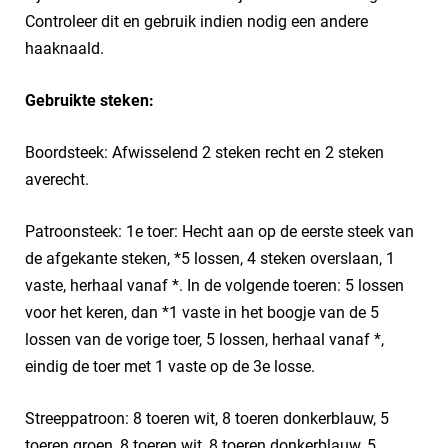
Controleer dit en gebruik indien nodig een andere
haaknaald.
Gebruikte steken:
Boordsteek: Afwisselend 2 steken recht en 2 steken
averecht.
Patroonsteek: 1e toer: Hecht aan op de eerste steek van
de afgekante steken, *5 lossen, 4 steken overslaan, 1
vaste, herhaal vanaf *. In de volgende toeren: 5 lossen
voor het keren, dan *1 vaste in het boogje van de 5
lossen van de vorige toer, 5 lossen, herhaal vanaf *,
eindig de toer met 1 vaste op de 3e losse.
Streeppatroon: 8 toeren wit, 8 toeren donkerblauw, 5
toeren groen, 8 toeren wit, 8 toeren donkerblauw, 5