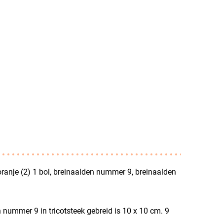
oranje (2) 1 bol, breinaalden nummer 9, breinaalden
nummer 9 in tricotsteek gebreid is 10 x 10 cm. 9