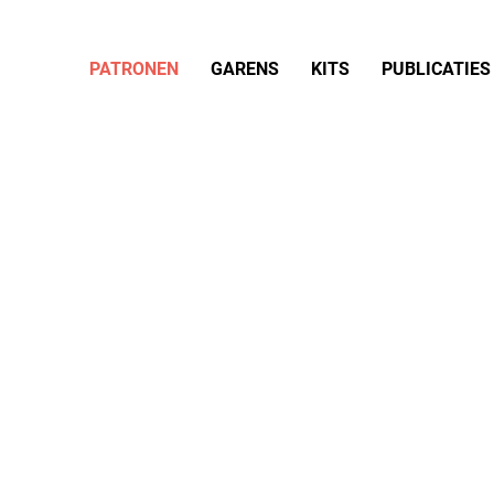
PATRONEN
GARENS
KITS
PUBLICATIES