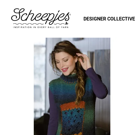
DESIGNER COLLECTIVE