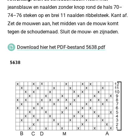
jeansblauw en naalden zonder knop rond de hals 70–
74–76 steken op en brei 11 naalden ribbelsteek. Kant af.
Zet de mouwen aan, het midden van de mouw komt
tegen de schoudernaad. Sluit de mouw- en zijnaden.
Download hier het PDF-bestand 5638.pdf