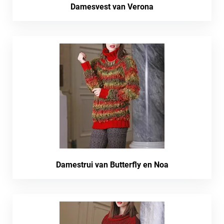
Damesvest van Verona
Damestrui van Butterfly en Noa