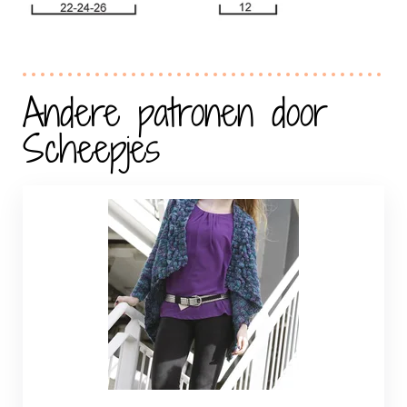
Andere patronen door
Scheepjes