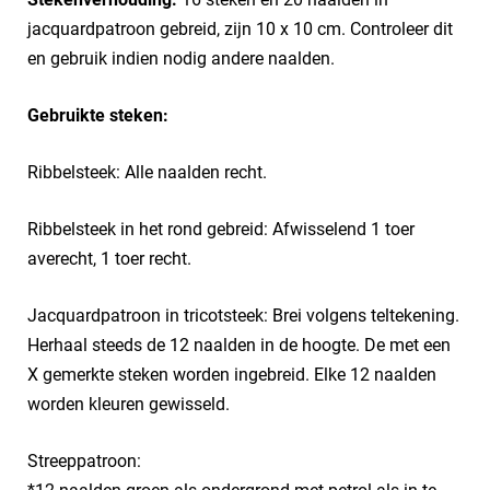
jacquardpatroon gebreid, zijn 10 x 10 cm. Controleer dit
en gebruik indien nodig andere naalden.
Gebruikte steken:
Ribbelsteek: Alle naalden recht.
Ribbelsteek in het rond gebreid: Afwisselend 1 toer
averecht, 1 toer recht.
Jacquardpatroon in tricotsteek: Brei volgens teltekening.
Herhaal steeds de 12 naalden in de hoogte. De met een
X gemerkte steken worden ingebreid. Elke 12 naalden
worden kleuren gewisseld.
Streeppatroon: