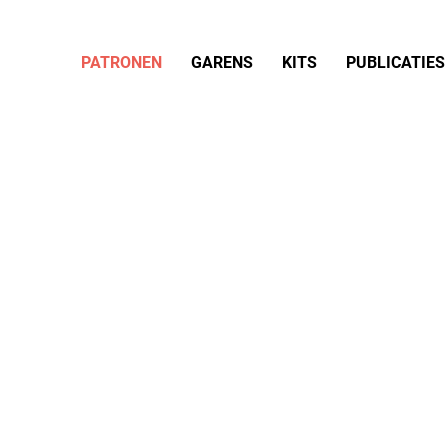
PATRONEN
GARENS
KITS
PUBLICATIES