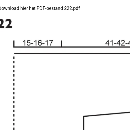
Download hier het PDF-bestand 222.pdf