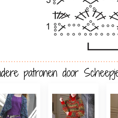
dere patronen door Scheepj