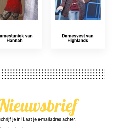
amestuniek van
Damesvest van
Hannah
Highlands
Nieuwsbrief
chrijf je in! Laat je e-mailadres achter.