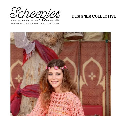
DESIGNER COLLECTIVE