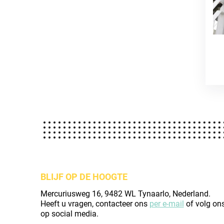
BLIJF OP DE HOOGTE
Mercuriusweg 16, 9482 WL Tynaarlo, Nederland.
Heeft u vragen, contacteer ons
per e-mail
of volg on
op social media.