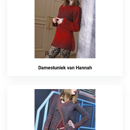
Damestuniek van Hannah