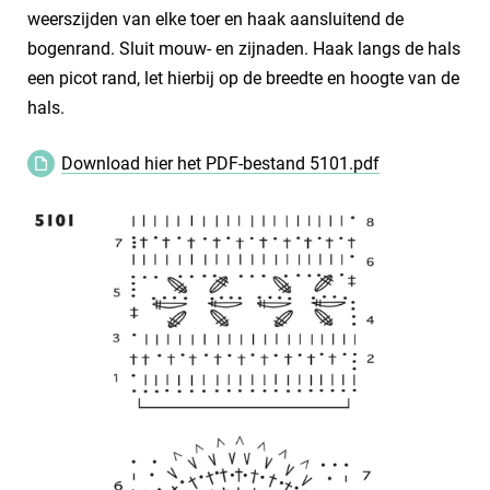
weerszijden van elke toer en haak aansluitend de
bogenrand. Sluit mouw- en zijnaden. Haak langs de hals
een picot rand, let hierbij op de breedte en hoogte van de
hals.
Download hier het PDF-bestand 5101.pdf