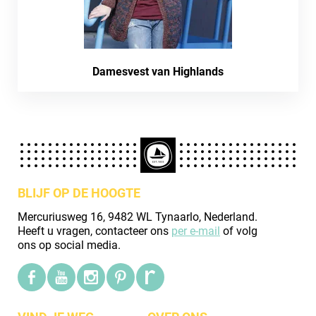
Damesvest van Highlands
BLIJF OP DE HOOGTE
Mercuriusweg 16, 9482 WL Tynaarlo, Nederland.
Heeft u vragen, contacteer ons
per e-mail
of volg
ons op social media.