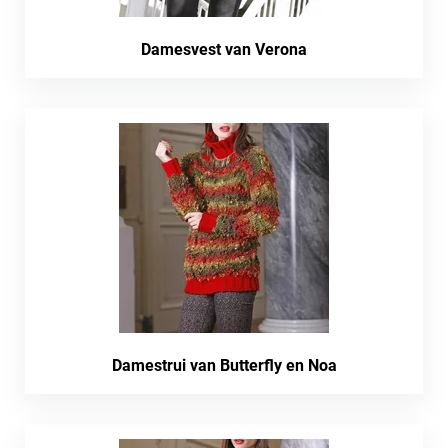
Damesvest van Verona
Damestrui van Butterfly en Noa