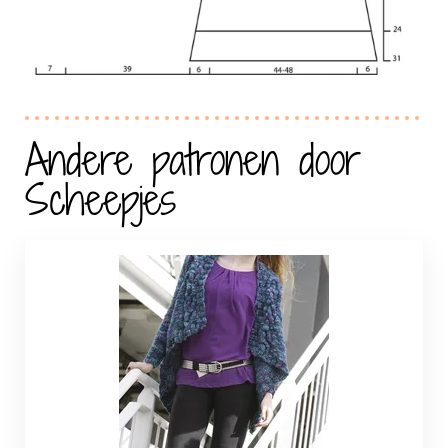
Andere patronen door
Scheepjes