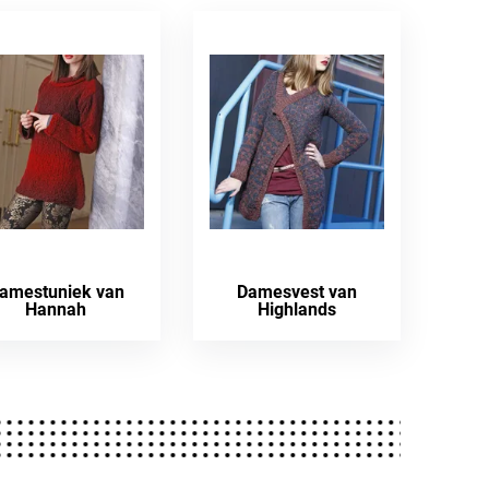
amestuniek van
Damesvest van
Hannah
Highlands