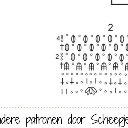
dere patronen door Scheepj