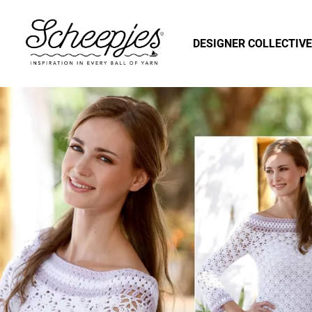
DESIGNER COLLECTIVE