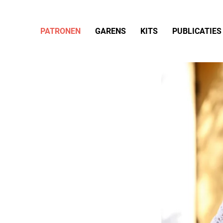
PATRONEN
GARENS
KITS
PUBLICATIES