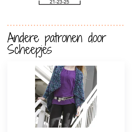
Andere patronen door
Scheepjes