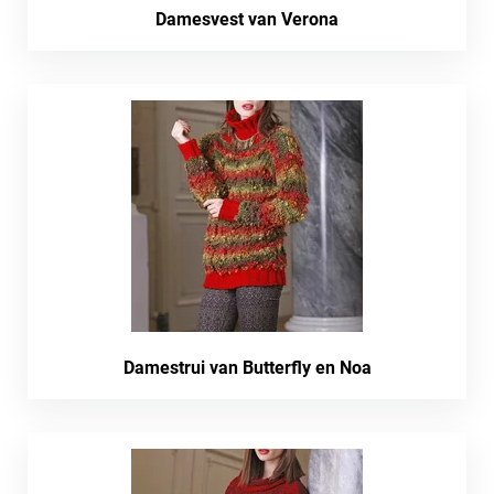
Damesvest van Verona
Damestrui van Butterfly en Noa