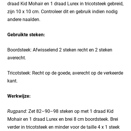
draad Kid Mohair en 1 draad Lurex in tricotsteek gebreid,
zijn 10 x 10 cm. Controleer dit en gebruik indien nodig
andere naalden.
Gebruikte steken:
Boordsteek: Afwisselend 2 steken recht en 2 steken
averecht.
Tricotsteek: Recht op de goede, averecht op de verkeerde
kant.
Werkwijze:
Rugpand:
Zet 82–90–98 steken op met 1 draad Kid
Mohair en 1 draad Lurex en brei 8 cm boordsteek. Brei
verder in tricotsteek en minder voor de taille 4 x 1 steek