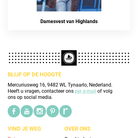
Damesvest van Highlands
BLIJF OP DE HOOGTE
Mercuriusweg 16, 9482 WL Tynaarlo, Nederland.
Heeft u vragen, contacteer ons
per e-mail
of volg
ons op social media.
VIND JE WEG
OVER ONS