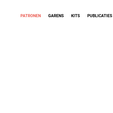
PATRONEN
GARENS
KITS
PUBLICATIES