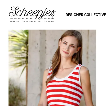
DESIGNER COLLECTIVE