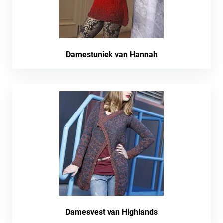
Damestuniek van Hannah
Damesvest van Highlands