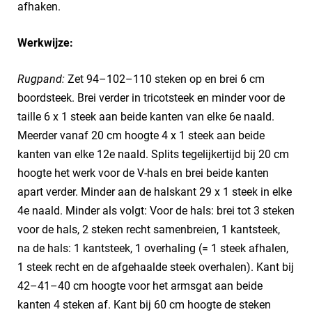
afhaken.
Werkwijze:
Rugpand:
Zet 94–102–110 steken op en brei 6 cm
boordsteek. Brei verder in tricotsteek en minder voor de
taille 6 x 1 steek aan beide kanten van elke 6e naald.
Meerder vanaf 20 cm hoogte 4 x 1 steek aan beide
kanten van elke 12e naald. Splits tegelijkertijd bij 20 cm
hoogte het werk voor de V-hals en brei beide kanten
apart verder. Minder aan de halskant 29 x 1 steek in elke
4e naald. Minder als volgt: Voor de hals: brei tot 3 steken
voor de hals, 2 steken recht samenbreien, 1 kantsteek,
na de hals: 1 kantsteek, 1 overhaling (= 1 steek afhalen,
1 steek recht en de afgehaalde steek overhalen). Kant bij
42–41–40 cm hoogte voor het armsgat aan beide
kanten 4 steken af. Kant bij 60 cm hoogte de steken