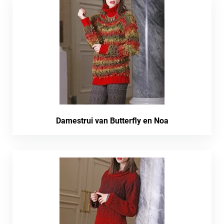
Damestrui van Butterfly en Noa