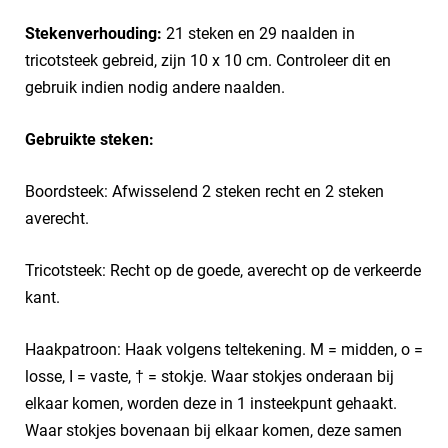
Stekenverhouding:
21 steken en 29 naalden in
tricotsteek gebreid, zijn 10 x 10 cm. Controleer dit en
gebruik indien nodig andere naalden.
Gebruikte steken:
Boordsteek: Afwisselend 2 steken recht en 2 steken
averecht.
Tricotsteek: Recht op de goede, averecht op de verkeerde
kant.
Haakpatroon: Haak volgens teltekening. M = midden, o =
losse, I = vaste, † = stokje. Waar stokjes onderaan bij
elkaar komen, worden deze in 1 insteekpunt gehaakt.
Waar stokjes bovenaan bij elkaar komen, deze samen