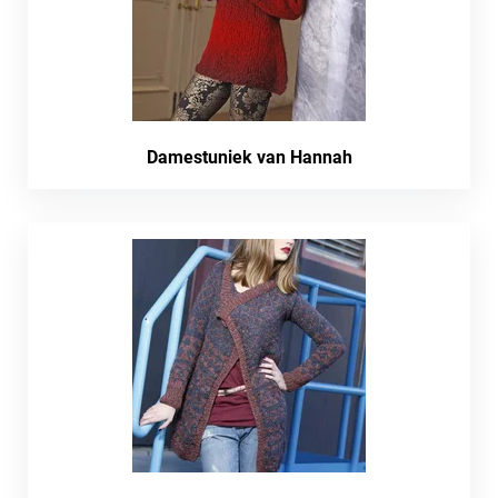
Damestuniek van Hannah