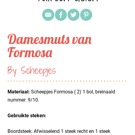
Damesmuts van
Formosa
By Scheepjes
Materiaal:
Scheepjes Formosa ( 2) 1 bol, breinaald
nummer: 9/10.
Gebruikte steken:
Boordsteek: Afwisselend 1 steek recht en 1 steek