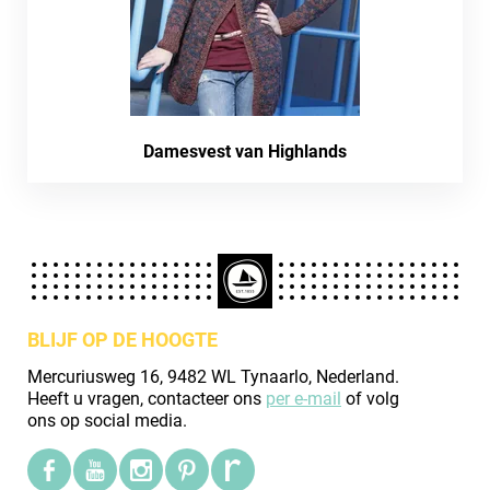
Damesvest van Highlands
BLIJF OP DE HOOGTE
Mercuriusweg 16, 9482 WL Tynaarlo, Nederland.
Heeft u vragen, contacteer ons
per e-mail
of volg
ons op social media.