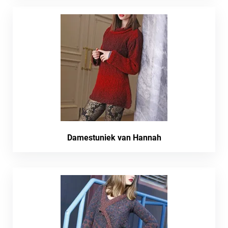
Damestuniek van Hannah