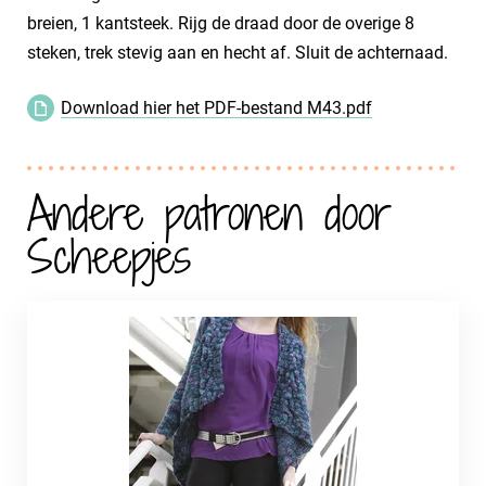
breien, 1 kantsteek. Rijg de draad door de overige 8
steken, trek stevig aan en hecht af. Sluit de achternaad.
Download hier het PDF-bestand M43.pdf
Andere patronen door
Scheepjes