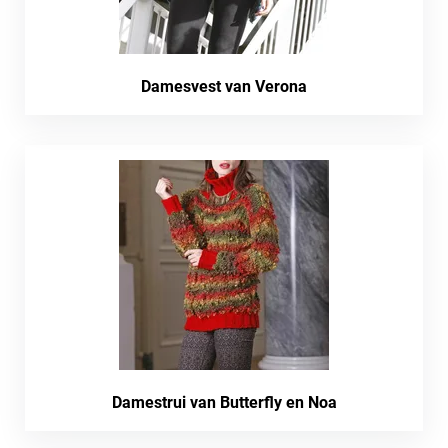
Damesvest van Verona
Damestrui van Butterfly en Noa