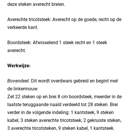
deze steken averecht breien.
Averechte tricotsteek: Averecht op de goede, recht op de
verkeerde kant.
Boordsteek: Afwisselend 1 steek recht en 1 steek
averecht.
Werkwijze:
Bovendeel:
Dit wordt overdwars gebreid en begint met
de linkermouw.
Zet 22 steken op en brei 8 cm boordsteek, meerder in de
laatste teruggaande naald verdeeld tot 28 steken. Brei
verder in de volgende indeling: 1 kantsteek, 9 steken
kabel, 3 steken averechte tricotsteek, 2 gekruiste steken,
3 averechte tricotsteken, 9 steken kabel, 1 kantsteek.