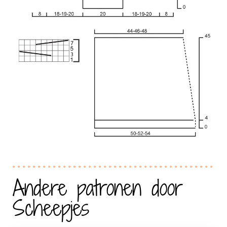
Andere patronen door
Scheepjes