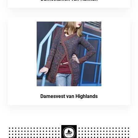
Damesvest van Highlands