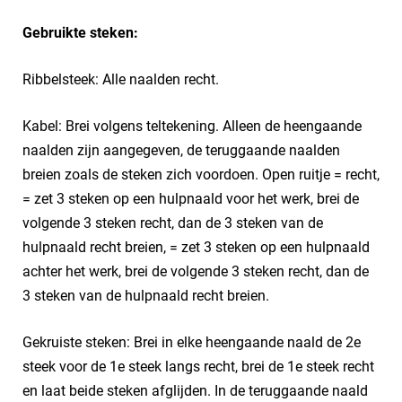
Gebruikte steken:
Ribbelsteek: Alle naalden recht.
Kabel: Brei volgens teltekening. Alleen de heengaande
naalden zijn aangegeven, de teruggaande naalden
breien zoals de steken zich voordoen. Open ruitje = recht,
= zet 3 steken op een hulpnaald voor het werk, brei de
volgende 3 steken recht, dan de 3 steken van de
hulpnaald recht breien, = zet 3 steken op een hulpnaald
achter het werk, brei de volgende 3 steken recht, dan de
3 steken van de hulpnaald recht breien.
Gekruiste steken: Brei in elke heengaande naald de 2e
steek voor de 1e steek langs recht, brei de 1e steek recht
en laat beide steken afglijden. In de teruggaande naald