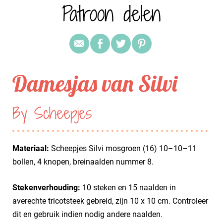
Patroon delen
Damesjas van Silvi
By Scheepjes
Materiaal:
Scheepjes Silvi mosgroen (16) 10–10–11
bollen, 4 knopen, breinaalden nummer 8.
Stekenverhouding:
10 steken en 15 naalden in
averechte tricotsteek gebreid, zijn 10 x 10 cm. Controleer
dit en gebruik indien nodig andere naalden.