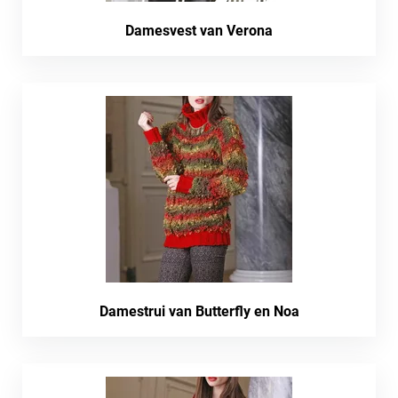
Damesvest van Verona
Damestrui van Butterfly en Noa