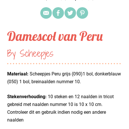
Damescol van Peru
By Scheepjes
Materiaal:
Scheepjes Peru grijs (090)1 bol, donkerblauw
(050) 1 bol, breinaalden nummer 10.
Stekenverhouding:
10 steken en 12 naalden in tricot
gebreid met naalden nummer 10 is 10 x 10 cm.
Controleer dit en gebruik indien nodig een andere
naalden