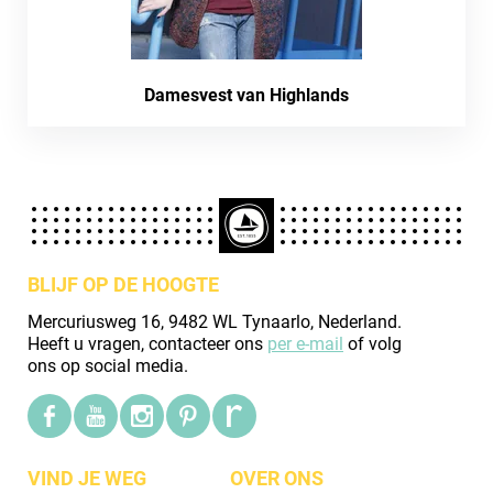
Damesvest van Highlands
BLIJF OP DE HOOGTE
Mercuriusweg 16, 9482 WL Tynaarlo, Nederland.
Heeft u vragen, contacteer ons
per e-mail
of volg
ons op social media.
VIND JE WEG
OVER ONS