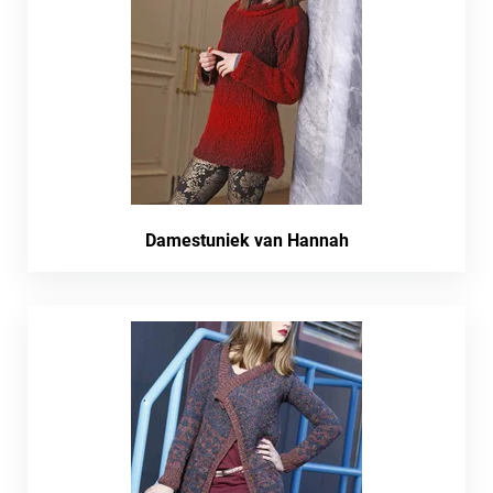
Damestuniek van Hannah