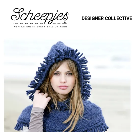
DESIGNER COLLECTIVE