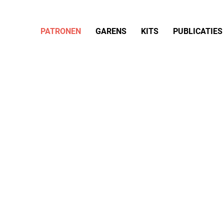
PATRONEN
GARENS
KITS
PUBLICATIES