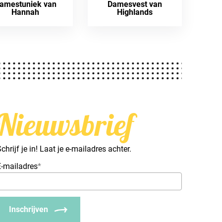
amestuniek van
Damesvest van
Hannah
Highlands
Nieuwsbrief
chrijf je in! Laat je e-mailadres achter.
E-mailadres
*
Inschrijven