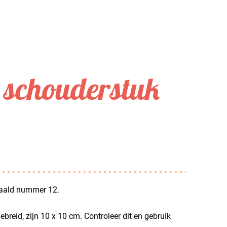
schouderstuk
naald nummer 12.
ebreid, zijn 10 x 10 cm. Controleer dit en gebruik