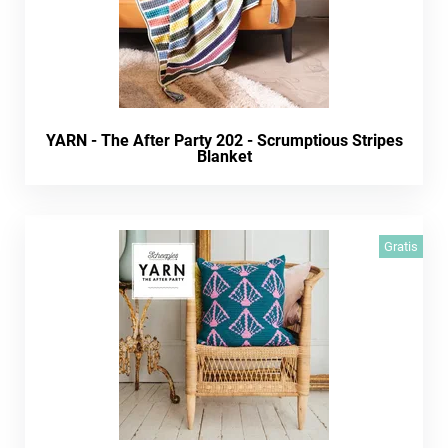
YARN - The After Party 202 - Scrumptious Stripes
Blanket
Gratis