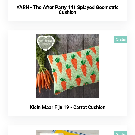
YARN - The After Party 141 Splayed Geometric
Cushion
Gratis
Klein Maar Fijn 19 - Carrot Cushion
Gratis