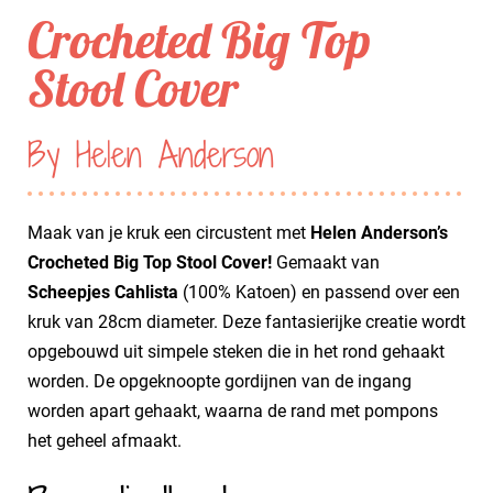
Crocheted Big Top
Stool Cover
By Helen Anderson
Maak van je kruk een circustent met
Helen Anderson’s
Crocheted Big Top Stool Cover!
Gemaakt van
Scheepjes Cahlista
(100% Katoen) en passend over een
kruk van 28cm diameter. Deze fantasierijke creatie wordt
opgebouwd uit simpele steken die in het rond gehaakt
worden. De opgeknoopte gordijnen van de ingang
worden apart gehaakt, waarna de rand met pompons
het geheel afmaakt.