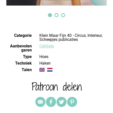
Categorie
Klein Maar Fijn 40 - Circus, Interieur,
Scheepjes publicaties
Aanbevolen
Cahlista
garen
Type
Hoes
Techniek
haken
Talen
Patroon delen