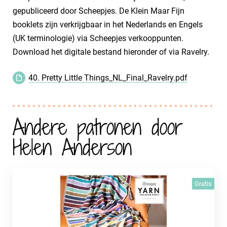
gepubliceerd door Scheepjes. De Klein Maar Fijn
booklets zijn verkrijgbaar in het Nederlands en Engels
(UK terminologie) via Scheepjes verkooppunten.
Download het digitale bestand hieronder of via Ravelry.
40. Pretty Little Things_NL_Final_Ravelry.pdf
Andere patronen door
Helen Anderson
Gratis