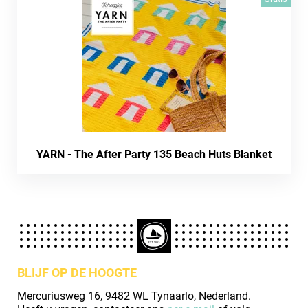
YARN - The After Party 135 Beach Huts Blanket
BLIJF OP DE HOOGTE
Mercuriusweg 16, 9482 WL Tynaarlo, Nederland.