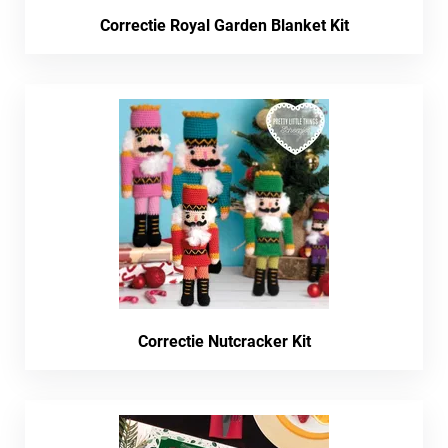
Correctie Royal Garden Blanket Kit
Correctie Nutcracker Kit