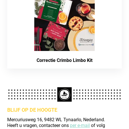
Correctie Crimbo Limbo Kit
BLIJF OP DE HOOGTE
Mercuriusweg 16, 9482 WL Tynaarlo, Nederland.
Heeft u vragen, contacteer ons
per e-mail
of volg