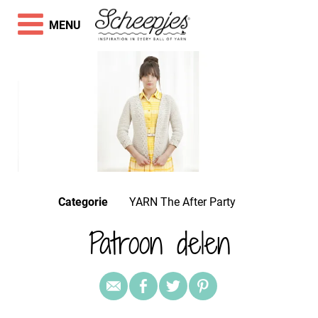
MENU
Categorie
YARN The After Party
Patroon delen