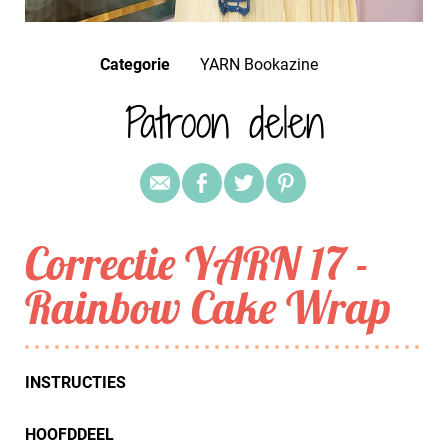
Categorie
YARN Bookazine
Patroon delen
Correctie YARN 17 -
Rainbow Cake Wrap
INSTRUCTIES
HOOFDDEEL