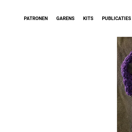
PATRONEN
GARENS
KITS
PUBLICATIES