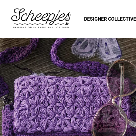
DESIGNER COLLECTIVE