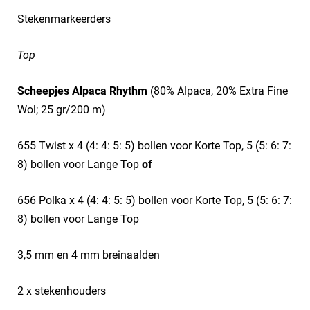
Stekenmarkeerders
Top
Scheepjes Alpaca Rhythm
(80% Alpaca, 20% Extra Fine
Wol; 25 gr/200 m)
655 Twist x 4 (4: 4: 5: 5) bollen voor Korte Top, 5 (5: 6: 7:
8) bollen voor Lange Top
of
656 Polka x 4 (4: 4: 5: 5) bollen voor Korte Top, 5 (5: 6: 7:
8) bollen voor Lange Top
3,5 mm en 4 mm breinaalden
2 x stekenhouders