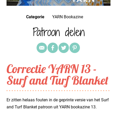
Categorie
YARN Bookazine
Patroon delen
Correctie YARN 13 -
Surf and Turf Blanket
Er zitten helaas fouten in de geprinte versie van het Surf
and Turf Blanket patroon uit YARN bookazine 13.