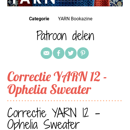
Categorie
YARN Bookazine
Patroon delen
Correctie YARN 12 -
Ophelia Sweater
Correctie YARN 12 -
Ophelia Sweater