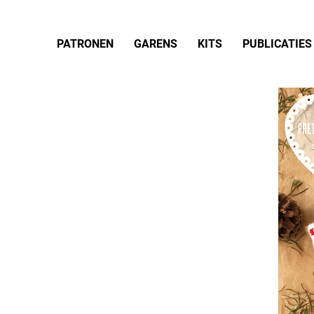
PATRONEN
GARENS
KITS
PUBLICATIES