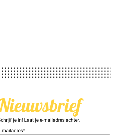
Nieuwsbrief
chrijf je in! Laat je e-mailadres achter.
E-mailadres
*