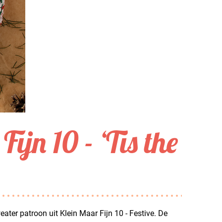
ijn 10 - ‘Tis the
eater patroon uit Klein Maar Fijn 10 - Festive. De