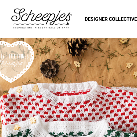
DESIGNER COLLECTIVE