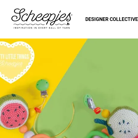
DESIGNER COLLECTIVE