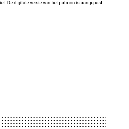
et. De digitale versie van het patroon is aangepast