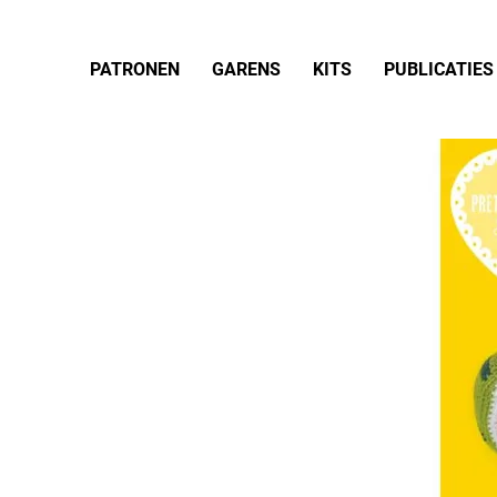
PATRONEN
GARENS
KITS
PUBLICATIES