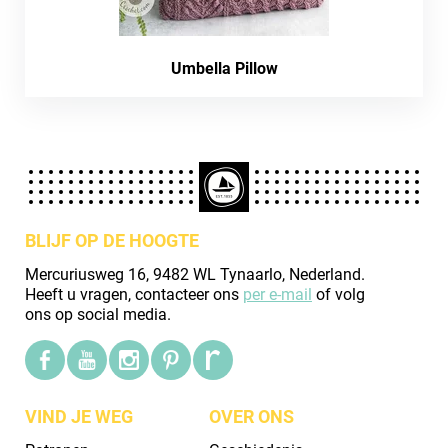
Umbella Pillow
BLIJF OP DE HOOGTE
Mercuriusweg 16, 9482 WL Tynaarlo, Nederland.
Heeft u vragen, contacteer ons
per e-mail
of volg
ons op social media.
VIND JE WEG
OVER ONS