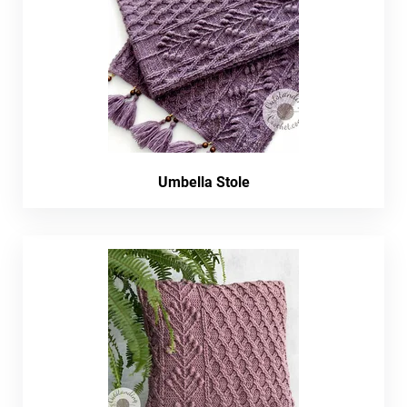
Umbella Stole