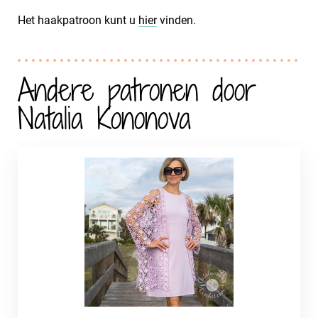
Het haakpatroon kunt u
hier
vinden.
Andere patronen door
Natalia Kononova