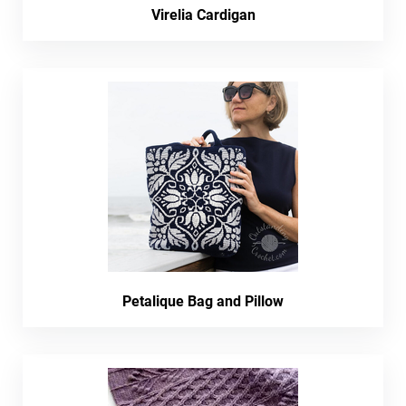
Virelia Cardigan
Petalique Bag and Pillow