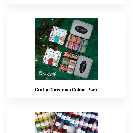
Crafty Christmas Colour Pack