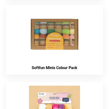
Softfun Minis Colour Pack