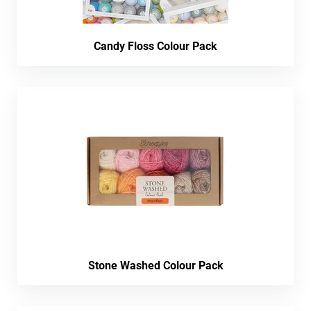
Candy Floss Colour Pack
Stone Washed Colour Pack