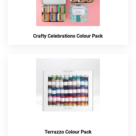
Crafty Celebrations Colour Pack
Terrazzo Colour Pack