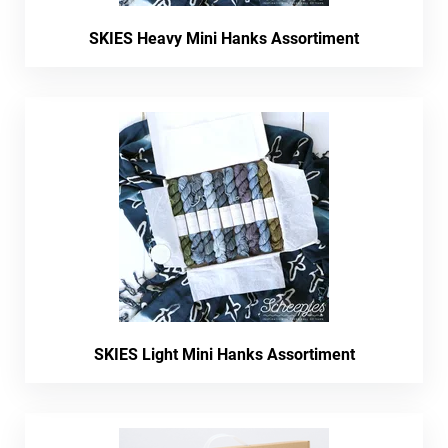
SKIES Heavy Mini Hanks Assortiment
SKIES Light Mini Hanks Assortiment