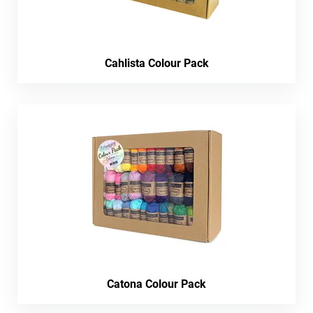
Cahlista Colour Pack
Catona Colour Pack