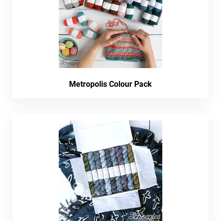
Metropolis Colour Pack