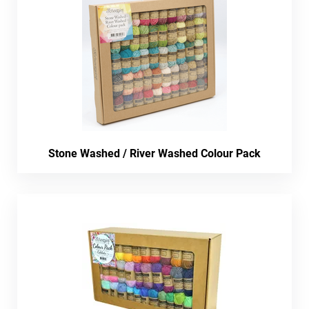
Stone Washed / River Washed Colour Pack