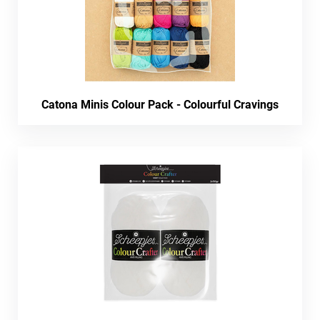
Catona Minis Colour Pack - Colourful Cravings