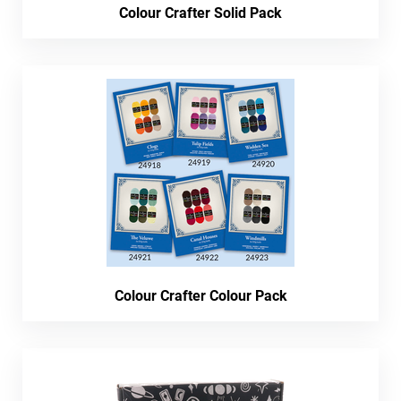
Colour Crafter Solid Pack
Colour Crafter Colour Pack