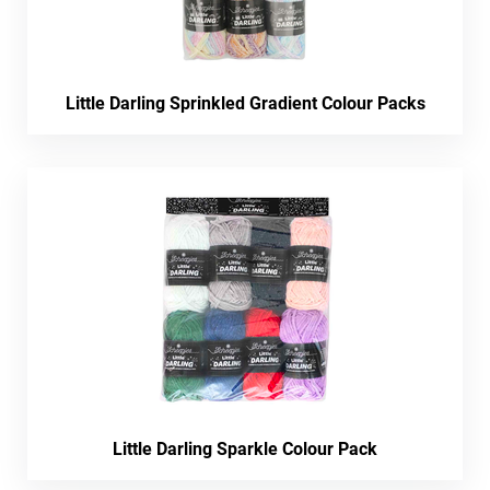
Little Darling Sprinkled Gradient Colour Packs
Little Darling Sparkle Colour Pack