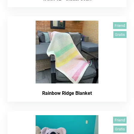
Friend
Gratis
Rainbow Ridge Blanket
Friend
Gratis