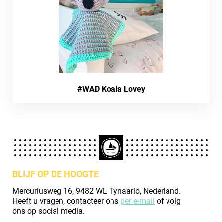
#WAD Koala Lovey
BLIJF OP DE HOOGTE
Mercuriusweg 16, 9482 WL Tynaarlo, Nederland.
Heeft u vragen, contacteer ons
per e-mail
of volg
ons op social media.