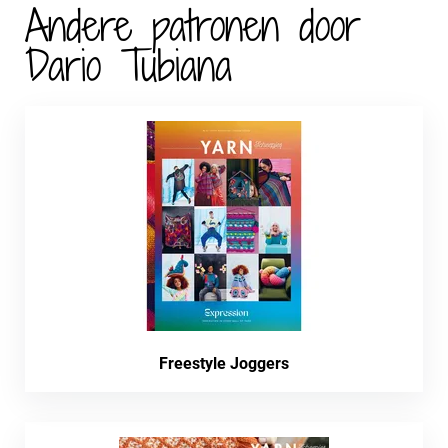
Andere patronen door
Dario Tubiana
Freestyle Joggers