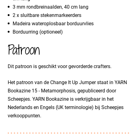
3 mm rondbreinaalden, 40 cm lang
2 x sluitbare stekenmarkeerders
Madeira wateroplosbaar borduurvlies
Borduurring (optioneel)
Patroon
Dit patroon is geschikt voor gevorderde crafters.
Het patroon van de Change It Up Jumper staat in YARN
Bookazine 15 - Metamorphosis, gepubliceerd door
Scheepjes. YARN Bookazine is verkrijgbaar in het
Nederlands en Engels (UK terminologie) bij Scheepjes
verkooppunten.