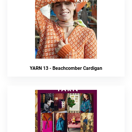
YARN 13 - Beachcomber Cardigan