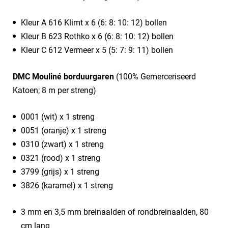
Kleur A 616 Klimt x 6 (6: 8: 10: 12) bollen
Kleur B 623 Rothko x 6 (6: 8: 10: 12) bollen
Kleur C 612 Vermeer x 5 (5: 7: 9: 11) bollen
DMC Mouliné borduurgaren
(100% Gemerceriseerd
Katoen; 8 m per streng)
0001 (wit) x 1 streng
0051 (oranje) x 1 streng
0310 (zwart) x 1 streng
0321 (rood) x 1 streng
3799 (grijs) x 1 streng
3826 (karamel) x 1 streng
3 mm en 3,5 mm breinaalden of rondbreinaalden, 80
cm lang