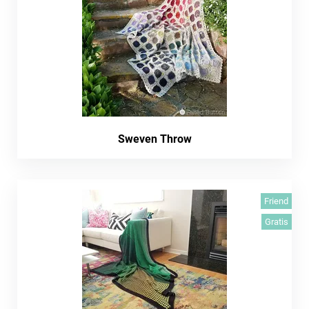
Sweven Throw
Friend
Gratis