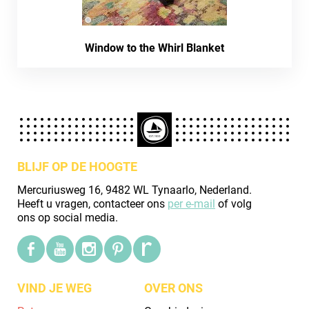
Window to the Whirl Blanket
BLIJF OP DE HOOGTE
Mercuriusweg 16, 9482 WL Tynaarlo, Nederland.
Heeft u vragen, contacteer ons
per e-mail
of volg
ons op social media.
VIND JE WEG
OVER ONS