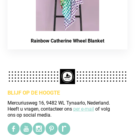
Rainbow Catherine Wheel Blanket
BLIJF OP DE HOOGTE
Mercuriusweg 16, 9482 WL Tynaarlo, Nederland.
Heeft u vragen, contacteer ons
per e-mail
of volg
ons op social media.