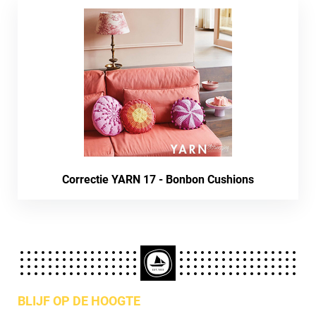
Correctie YARN 17 - Bonbon Cushions
BLIJF OP DE HOOGTE