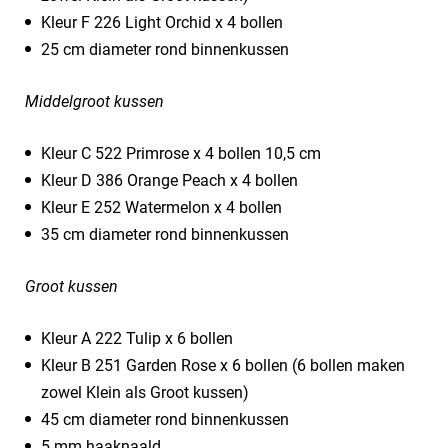
Kleur F 226 Light Orchid x 4 bollen
25 cm diameter rond binnenkussen
Middelgroot kussen
​Kleur C 522 Primrose x 4 bollen 10,5 cm
Kleur D 386 Orange Peach x 4 bollen
Kleur E 252 Watermelon x 4 bollen
35 cm diameter rond binnenkussen
Groot kussen
​Kleur A 222 Tulip x 6 bollen
Kleur B 251 Garden Rose x 6 bollen (6 bollen maken
zowel Klein als Groot kussen)
45 cm diameter rond binnenkussen
5 mm haaknaald