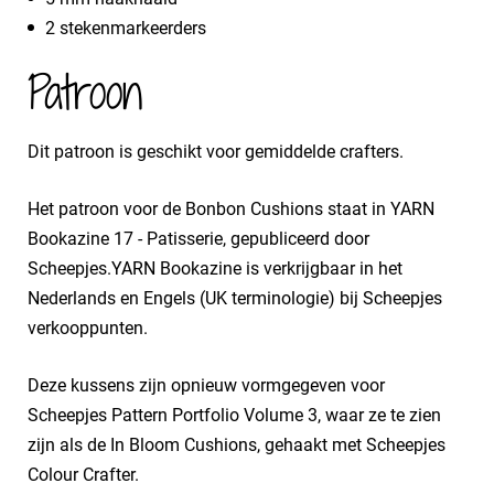
2 stekenmarkeerders
Patroon
Dit patroon is geschikt voor gemiddelde crafters.
Het patroon voor de Bonbon Cushions staat in YARN
Bookazine 17 - Patisserie, gepubliceerd door
Scheepjes.YARN Bookazine is verkrijgbaar in het
Nederlands en Engels (UK terminologie) bij Scheepjes
verkooppunten.
Deze kussens zijn opnieuw vormgegeven voor
Scheepjes Pattern Portfolio Volume 3, waar ze te zien
zijn als de In Bloom Cushions, gehaakt met Scheepjes
Colour Crafter.