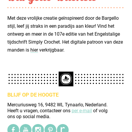
Met deze vrolijke creatie geïnspireerd door de Bargello
stijl, leef jij straks in een paradijs aan kleur! Vind het
ontwerp en meer in de 107e editie van het Engelstalige
tijdschrift Simply Crochet. Het digitale patroon van deze
manden is
hier
verkrijgbaar.
BLIJF OP DE HOOGTE
Mercuriusweg 16, 9482 WL Tynaarlo, Nederland.
Heeft u vragen, contacteer ons
per e-mail
of volg
ons op social media.