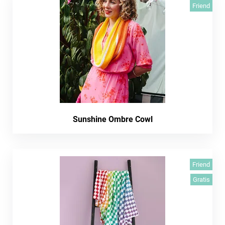
Friend
Sunshine Ombre Cowl
Friend
Gratis