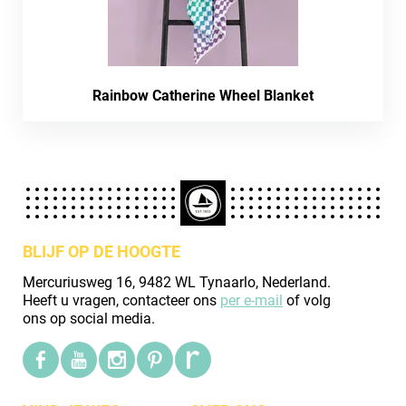
Rainbow Catherine Wheel Blanket
BLIJF OP DE HOOGTE
Mercuriusweg 16, 9482 WL Tynaarlo, Nederland.
Heeft u vragen, contacteer ons
per e-mail
of volg
ons op social media.