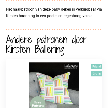
Het haakpatroon van deze baby deken is verkrijgbaar via
Kirsten haar
blog
in een pastel en regenboog versie.
Andere patronen door
Kirsten Ballering
Friend
Gratis