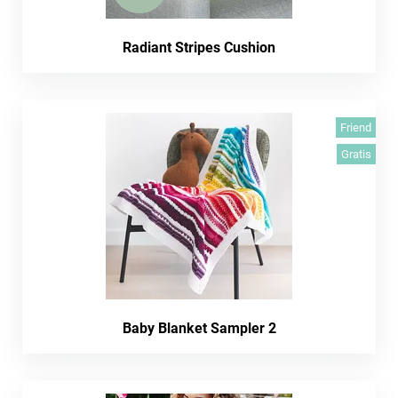
Radiant Stripes Cushion
Friend
Gratis
Baby Blanket Sampler 2