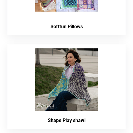
Softfun Pillows
Shape Play shawl