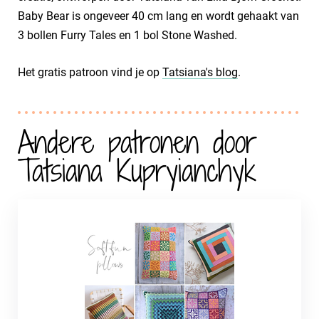
Baby Bear is ongeveer 40 cm lang en wordt gehaakt van
3 bollen Furry Tales en 1 bol Stone Washed.
Het gratis patroon vind je op
Tatsiana's blog
.
Andere patronen door
Tatsiana Kupryianchyk