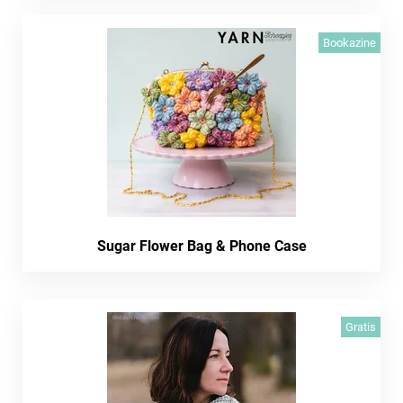
Bookazine
Sugar Flower Bag & Phone Case
Gratis