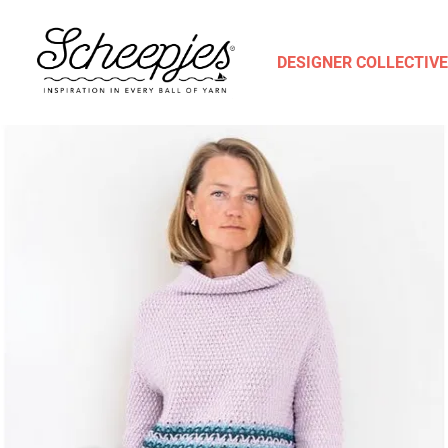
DESIGNER COLLECTIVE