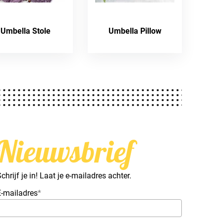
Umbella Stole
Umbella Pillow
Nieuwsbrief
chrijf je in! Laat je e-mailadres achter.
E-mailadres
*