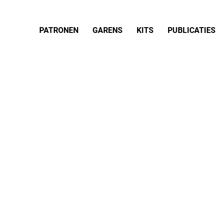
PATRONEN
GARENS
KITS
PUBLICATIES