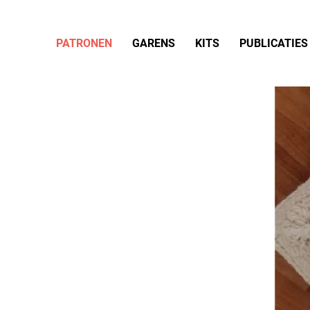
PATRONEN
GARENS
KITS
PUBLICATIES