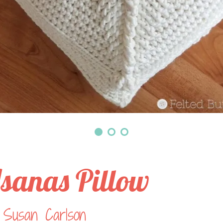
sanas Pillow
 Susan Carlson