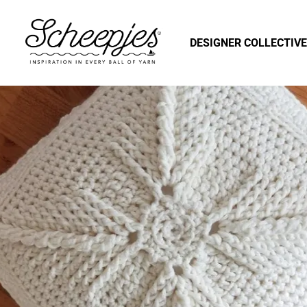
DESIGNER COLLECTIVE