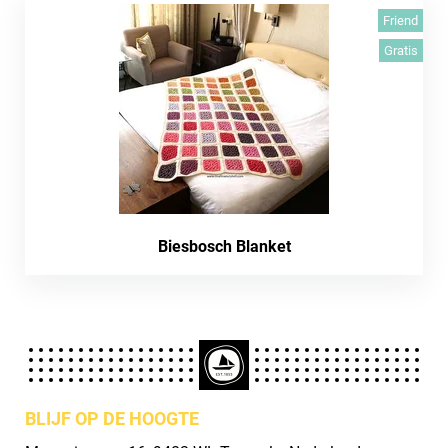
Friend
Gratis
Biesbosch Blanket
BLIJF OP DE HOOGTE