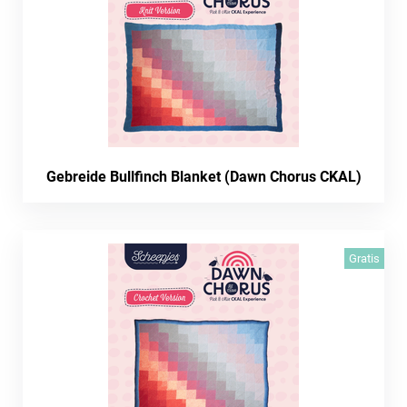
Gebreide Bullfinch Blanket (Dawn Chorus CKAL)
Gratis