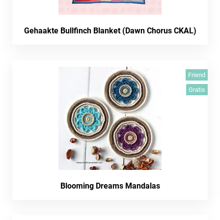
Gehaakte Bullfinch Blanket (Dawn Chorus CKAL)
Friend
Gratis
Blooming Dreams Mandalas