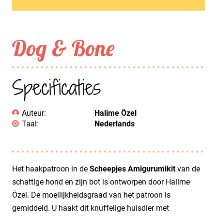
Dog & Bone
Specificaties
Auteur:
Halime Özel
Taal:
Nederlands
Het haakpatroon in de
Scheepjes Amigurumikit
van de
schattige hond en zijn bot is ontworpen door Halime
Özel. De moeilijkheidsgraad van het patroon is
gemiddeld. U haakt dit knuffelige huisdier met